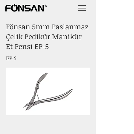
Fönsan 5mm Paslanmaz
Çelik Pedikür Manikür
Et Pensi EP-5
EP-5